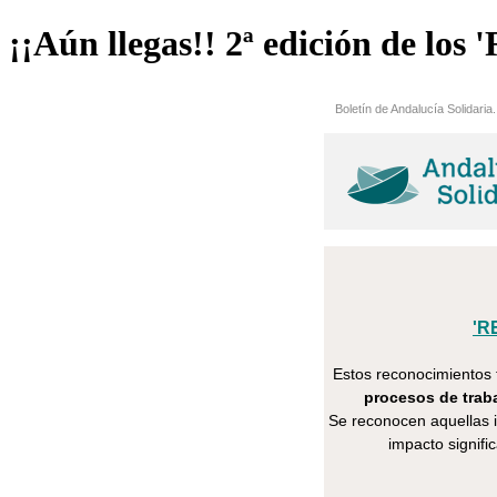
¡¡Aún llegas!! 2ª edición de l