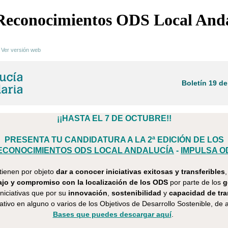
os 'Reconocimientos ODS Local A