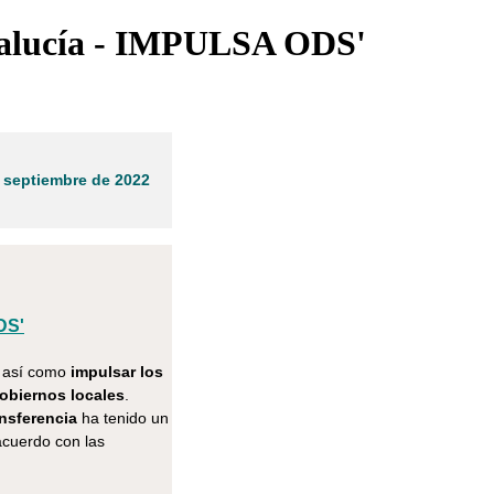
ndalucía - IMPULSA ODS'