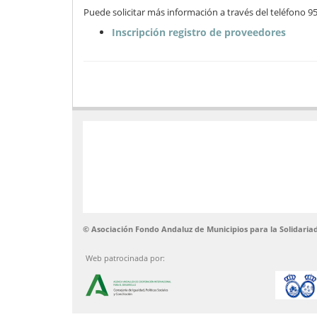
Puede solicitar más información a través del teléfono 957
Inscripción registro de proveedores
© Asociación Fondo Andaluz de Municipios para la Solidaria
Web patrocinada por: