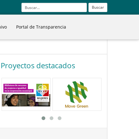
Buscar
hivo
Portal de Transparencia
Proyectos destacados