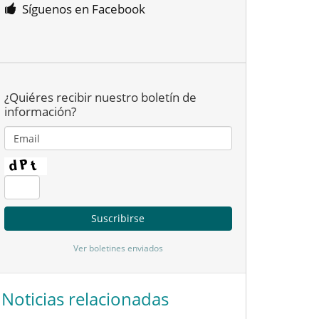
Síguenos en Facebook
¿Quiéres recibir nuestro boletín de
información?
Ver boletines enviados
Noticias relacionadas