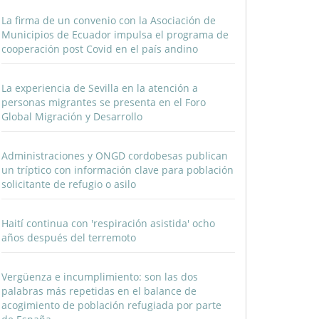
La firma de un convenio con la Asociación de
Municipios de Ecuador impulsa el programa de
cooperación post Covid en el país andino
La experiencia de Sevilla en la atención a
personas migrantes se presenta en el Foro
Global Migración y Desarrollo
Administraciones y ONGD cordobesas publican
un tríptico con información clave para población
solicitante de refugio o asilo
Haití continua con 'respiración asistida' ocho
años después del terremoto
Vergüenza e incumplimiento: son las dos
palabras más repetidas en el balance de
acogimiento de población refugiada por parte