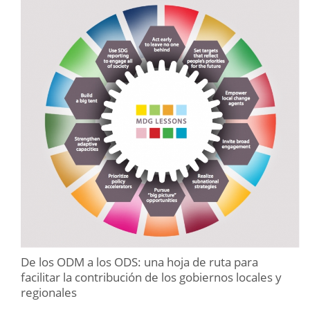
De los ODM a los ODS: una hoja de ruta para
facilitar la contribución de los gobiernos locales y
regionales