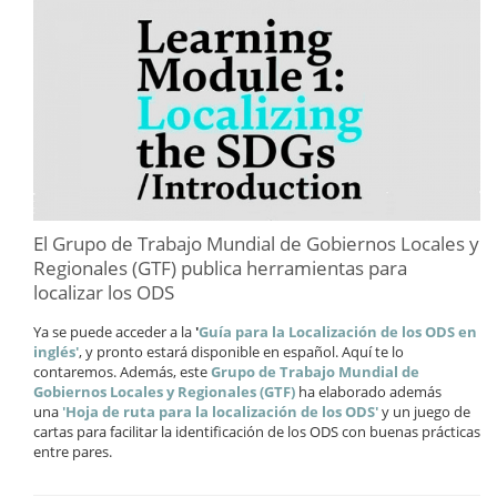
El Grupo de Trabajo Mundial de Gobiernos Locales y
Regionales (GTF) publica herramientas para
localizar los ODS
Ya se puede acceder a la
'
Guía para la Localización de los ODS en
inglés'
, y pronto estará disponible en español. Aquí te lo
contaremos. Además, este
Grupo de Trabajo Mundial de
Gobiernos Locales y Regionales (GTF)
ha elaborado además
una
'Hoja de ruta para la localización de los ODS'
y un juego de
cartas para facilitar la identificación de los ODS con buenas prácticas
entre pares.