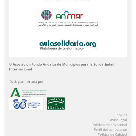
© Asociación Fondo Andaluz de Municipios para la Solidariadad
Internacional
Web patrocinada por:
Cookies
Aviso legal
Políticas de privacidad
Perfil del contratante
Política de Calidad