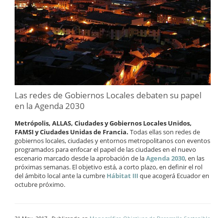
Las redes de Gobiernos Locales debaten su papel
en la Agenda 2030
Metrópolis, ALLAS, Ciudades y Gobiernos Locales Unidos,
FAMSI y Ciudades Unidas de Francia.
Todas ellas son redes de
gobiernos locales, ciudades y entornos metropolitanos con eventos
programados para enfocar el papel de las ciudades en el nuevo
escenario marcado desde la aprobación de la
Agenda 2030
, en las
próximas semanas. El objetivo está, a corto plazo, en definir el rol
del ámbito local ante la cumbre
Hábitat III
que acogerá Ecuador en
octubre próximo.
·