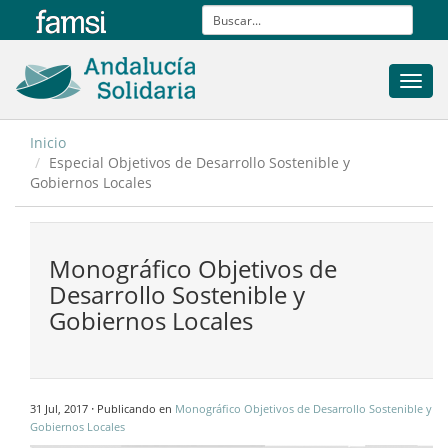
Toggl
navig
Inicio
Especial Objetivos de Desarrollo Sostenible y
Gobiernos Locales
Monográfico Objetivos de
Desarrollo Sostenible y
Gobiernos Locales
·
31 Jul, 2017
Publicando en
Monográfico Objetivos de Desarrollo Sostenible y
Gobiernos Locales