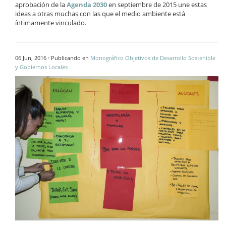
aprobación de la
Agenda 2030
en septiembre de 2015 une estas
ideas a otras muchas con las que el medio ambiente está
íntimamente vinculado.
·
06 Jun, 2016
Publicando en
Monográfico Objetivos de Desarrollo Sostenible
y Gobiernos Locales