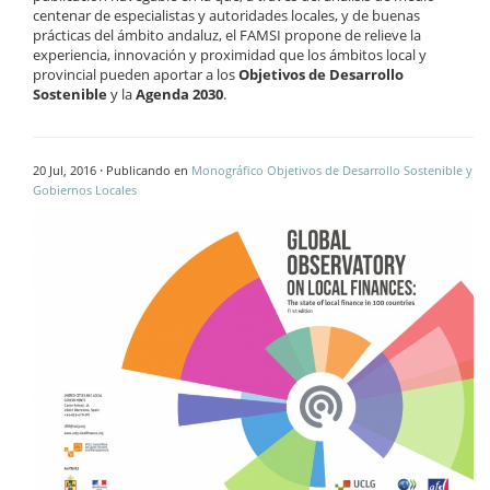
centenar de especialistas y autoridades locales, y de buenas
prácticas del ámbito andaluz, el FAMSI propone de relieve la
experiencia, innovación y proximidad que los ámbitos local y
provincial pueden aportar a los
Objetivos de Desarrollo
Sostenible
y la
Agenda 2030
.
·
20 Jul, 2016
Publicando en
Monográfico Objetivos de Desarrollo Sostenible y
Gobiernos Locales