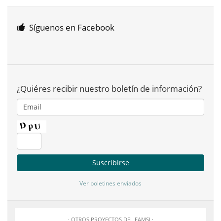
Síguenos en Facebook
¿Quiéres recibir nuestro boletín de información?
Ver boletines enviados
· OTROS PROYECTOS DEL FAMSI ·