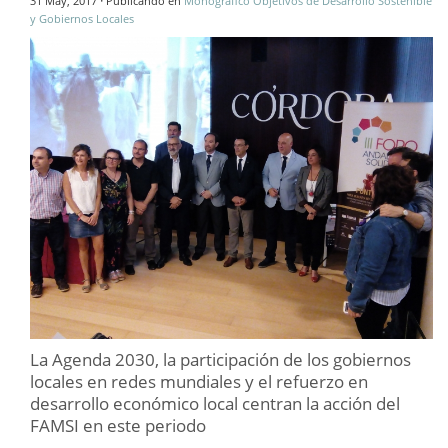
31 May, 2017
Publicando en
Monográfico Objetivos de Desarrollo Sostenible
y Gobiernos Locales
La Agenda 2030, la participación de los gobiernos
locales en redes mundiales y el refuerzo en
desarrollo económico local centran la acción del
FAMSI en este periodo