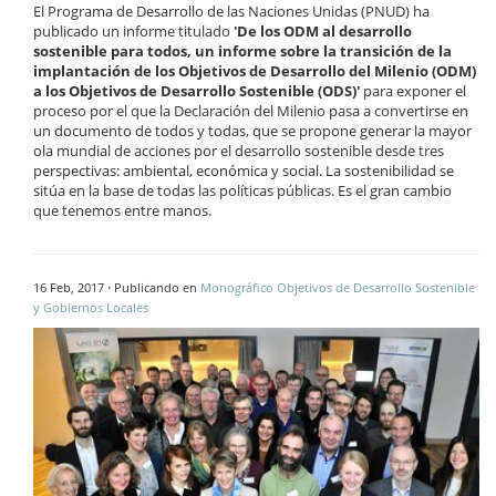
El Programa de Desarrollo de las Naciones Unidas (PNUD) ha
publicado un informe titulado
'De los ODM al desarrollo
sostenible para todos, un informe sobre la transición de la
implantación de los Objetivos de Desarrollo del Milenio (ODM)
a los Objetivos de Desarrollo Sostenible (ODS)'
para exponer el
proceso por el que la Declaración del Milenio pasa a convertirse en
un documento de todos y todas, que se propone generar la mayor
ola mundial de acciones por el desarrollo sostenible desde tres
perspectivas: ambiental, económica y social. La sostenibilidad se
sitúa en la base de todas las políticas públicas. Es el gran cambio
que tenemos entre manos.
·
16 Feb, 2017
Publicando en
Monográfico Objetivos de Desarrollo Sostenible
y Gobiernos Locales