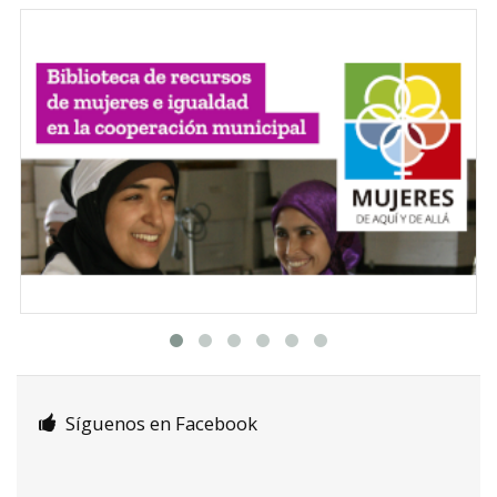
Síguenos en Facebook