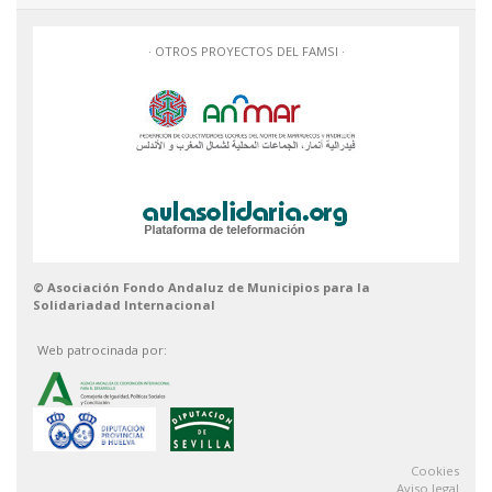
· OTROS PROYECTOS DEL FAMSI ·
© Asociación Fondo Andaluz de Municipios para la
Solidariadad Internacional
Web patrocinada por:
Cookies
Aviso legal