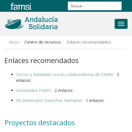
Toggl
navig
Inicio
Centro de recursos
Enlaces recomendados
Enlaces recomendados
Socios y entidades socias colaboradoras de FAMSI
· 3
enlaces:
Actividades FAMSI
· 2 enlaces:
60 aniversario Derechos Humanos
· 1 enlaces:
Proyectos destacados