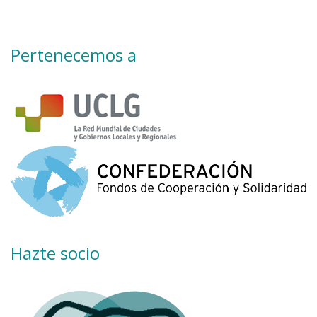
Pertenecemos a
Hazte socio