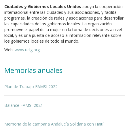
Ciudades y Gobiernos Locales Unidos
apoya la cooperación
internacional entre las ciudades y sus asociaciones, y facilita
programas, la creación de redes y asociaciones para desarrollar
las capacidades de los gobiernos locales. La organización
promueve el papel de la mujer en la toma de decisiones a nivel
local, y es una puerta de acceso a información relevante sobre
los gobiernos locales de todo el mundo.
Web:
www.uclg.org
Memorias anuales
Plan de Trabajo FAMSI 2022
Balance FAMSI 2021
Memoria de la campaña Andalucía Solidaria con Haití