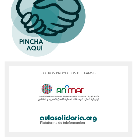
· OTROS PROYECTOS DEL FAMSI ·