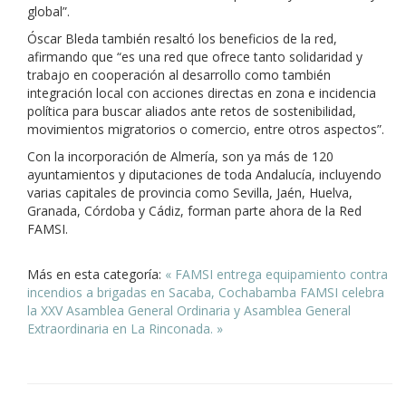
global”.
Óscar Bleda también resaltó los beneficios de la red,
afirmando que “es una red que ofrece tanto solidaridad y
trabajo en cooperación al desarrollo como también
integración local con acciones directas en zona e incidencia
política para buscar aliados ante retos de sostenibilidad,
movimientos migratorios o comercio, entre otros aspectos”.
Con la incorporación de Almería, son ya más de 120
ayuntamientos y diputaciones de toda Andalucía, incluyendo
varias capitales de provincia como Sevilla, Jaén, Huelva,
Granada, Córdoba y Cádiz, forman parte ahora de la Red
FAMSI.
Más en esta categoría:
« FAMSI entrega equipamiento contra
incendios a brigadas en Sacaba, Cochabamba
FAMSI celebra
la XXV Asamblea General Ordinaria y Asamblea General
Extraordinaria en La Rinconada. »