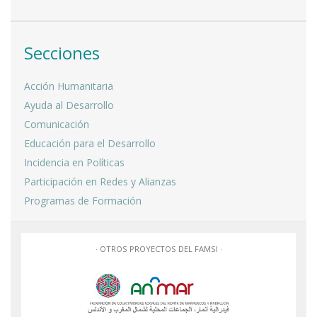
Secciones
Acción Humanitaria
Ayuda al Desarrollo
Comunicación
Educación para el Desarrollo
Incidencia en Políticas
Participación en Redes y Alianzas
Programas de Formación
· OTROS PROYECTOS DEL FAMSI ·