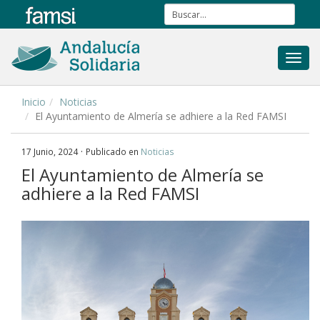
Toggl
navig
Inicio
Noticias
El Ayuntamiento de Almería se adhiere a la Red FAMSI
·
17 Junio, 2024
Publicado en
Noticias
El Ayuntamiento de Almería se
adhiere a la Red FAMSI