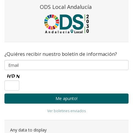
ODS Local Andalucía
¿Quiéres recibir nuestro boletín de información?
Ver boletines enviados
Any data to display