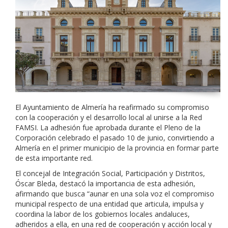
El Ayuntamiento de Almería ha reafirmado su compromiso
con la cooperación y el desarrollo local al unirse a la Red
FAMSI. La adhesión fue aprobada durante el Pleno de la
Corporación celebrado el pasado 10 de junio, convirtiendo a
Almería en el primer municipio de la provincia en formar parte
de esta importante red.
El concejal de Integración Social, Participación y Distritos,
Óscar Bleda, destacó la importancia de esta adhesión,
afirmando que busca “aunar en una sola voz el compromiso
municipal respecto de una entidad que articula, impulsa y
coordina la labor de los gobiernos locales andaluces,
adheridos a ella, en una red de cooperación y acción local y