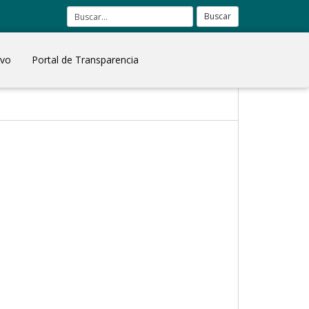
Buscar
ivo
Portal de Transparencia