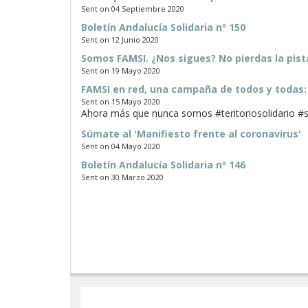
Sent on 04 Septiembre 2020
Boletín Andalucía Solidaria nº 150
Sent on 12 Junio 2020
Somos FAMSI. ¿Nos sigues? No pierdas la pista
Sent on 19 Mayo 2020
FAMSI en red, una campaña de todos y toda
Sent on 15 Mayo 2020
Ahora más que nunca somos #teritoriosolidario #
Súmate al 'Manifiesto frente al coronavirus'
Sent on 04 Mayo 2020
Boletín Andalucía Solidaria nº 146
Sent on 30 Marzo 2020